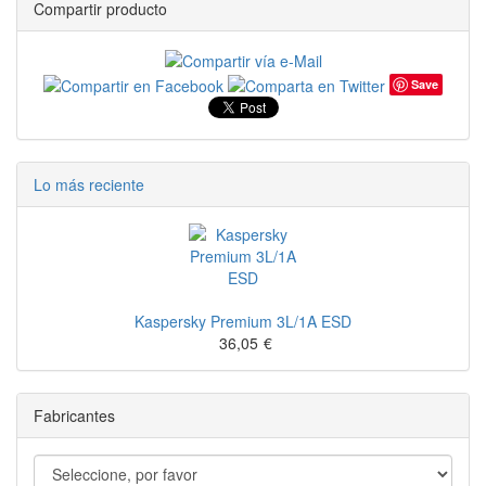
Compartir producto
Save
Lo más reciente
Kaspersky Premium 3L/1A ESD
36,05
€
Fabricantes