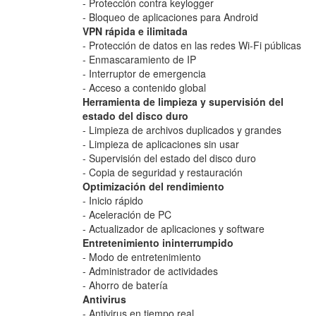
- Protección contra keylogger
- Bloqueo de aplicaciones para Android
VPN rápida e ilimitada
- Protección de datos en las redes Wi-Fi públicas
- Enmascaramiento de IP
- Interruptor de emergencia
- Acceso a contenido global
Herramienta de limpieza y supervisión del
estado del disco duro
- Limpieza de archivos duplicados y grandes
- Limpieza de aplicaciones sin usar
- Supervisión del estado del disco duro
- Copia de seguridad y restauración
Optimización del rendimiento
- Inicio rápido
- Aceleración de PC
- Actualizador de aplicaciones y software
Entretenimiento ininterrumpido
- Modo de entretenimiento
- Administrador de actividades
- Ahorro de batería
Antivirus
- Antivirus en tiempo real