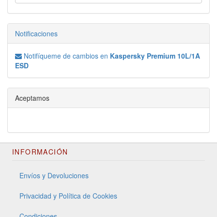
Notificaciones
Notifíqueme de cambios en
Kaspersky Premium 10L/1A
ESD
Aceptamos
INFORMACIÓN
Envíos y Devoluciones
Privacidad y Política de Cookies
Condiciones