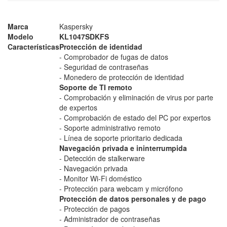
Marca
Kaspersky
Modelo
KL1047SDKFS
Características
Protección de identidad
- Comprobador de fugas de datos
- Seguridad de contraseñas
- Monedero de protección de identidad
Soporte de TI remoto
- Comprobación y eliminación de virus por parte
de expertos
- Comprobación de estado del PC por expertos
- Soporte administrativo remoto
- Línea de soporte prioritario dedicada
Navegación privada e ininterrumpida
- Detección de stalkerware
- Navegación privada
- Monitor Wi-Fi doméstico
- Protección para webcam y micrófono
Protección de datos personales y de pago
- Protección de pagos
- Administrador de contraseñas