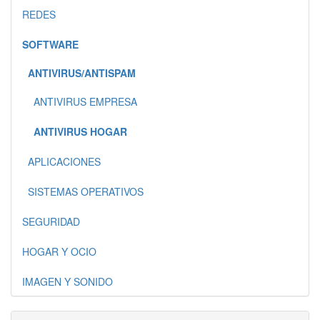
REDES
SOFTWARE
ANTIVIRUS/ANTISPAM
ANTIVIRUS EMPRESA
ANTIVIRUS HOGAR
APLICACIONES
SISTEMAS OPERATIVOS
SEGURIDAD
HOGAR Y OCIO
IMAGEN Y SONIDO