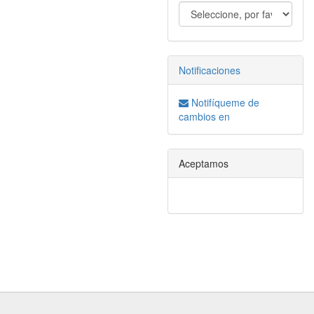
Notificaciones
Notifíqueme de
cambios en
Aceptamos