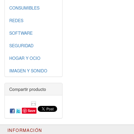
CONSUMIBLES
REDES
SOFTWARE
SEGURIDAD
HOGAR Y OCIO
IMAGEN Y SONIDO
Compartir producto
Save
INFORMACIÓN