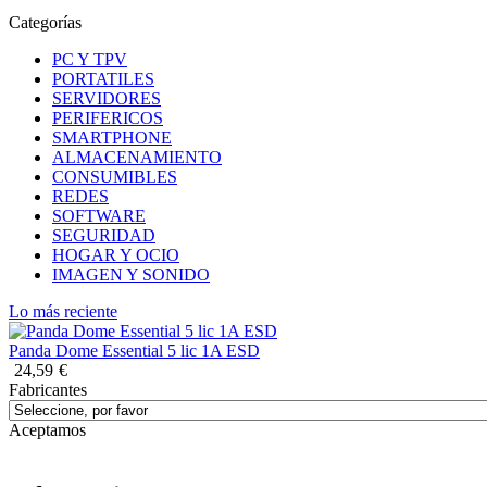
Categorías
PC Y TPV
PORTATILES
SERVIDORES
PERIFERICOS
SMARTPHONE
ALMACENAMIENTO
CONSUMIBLES
REDES
SOFTWARE
SEGURIDAD
HOGAR Y OCIO
IMAGEN Y SONIDO
Lo más reciente
Panda Dome Essential 5 lic 1A ESD
24,59
€
Fabricantes
Aceptamos