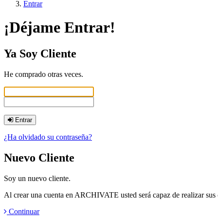
Entrar
¡Déjame Entrar!
Ya Soy Cliente
He comprado otras veces.
Entrar
¿Ha olvidado su contraseña?
Nuevo Cliente
Soy un nuevo cliente.
Al crear una cuenta en ARCHIVATE usted será capaz de realizar sus co
Continuar