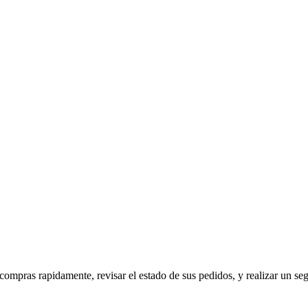
mpras rapidamente, revisar el estado de sus pedidos, y realizar un se