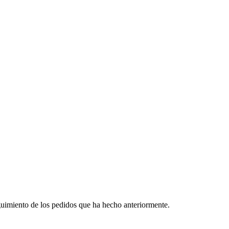
guimiento de los pedidos que ha hecho anteriormente.