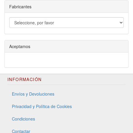
Fabricantes
Aceptamos
INFORMACIÓN
Envíos y Devoluciones
Privacidad y Política de Cookies
Condiciones
Contactar