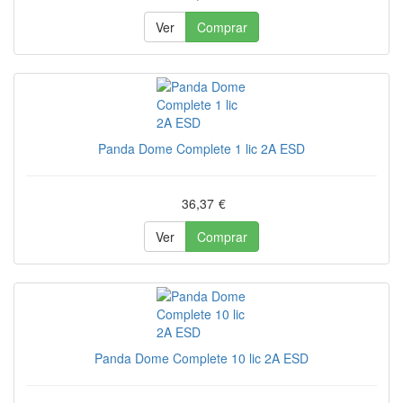
Ver
Comprar
Panda Dome Complete 1 lic 2A ESD
36,37
€
Ver
Comprar
Panda Dome Complete 10 lic 2A ESD