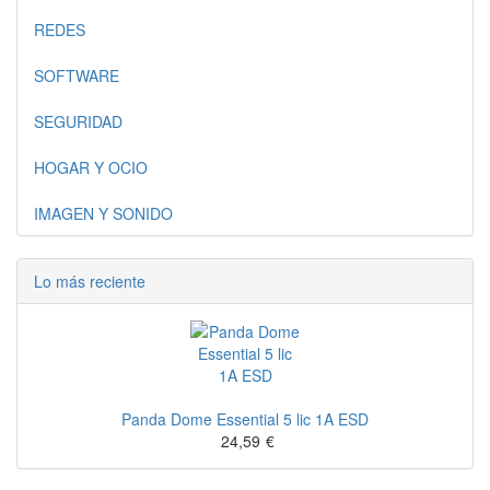
REDES
SOFTWARE
SEGURIDAD
HOGAR Y OCIO
IMAGEN Y SONIDO
Lo más reciente
Panda Dome Essential 5 lic 1A ESD
24,59
€