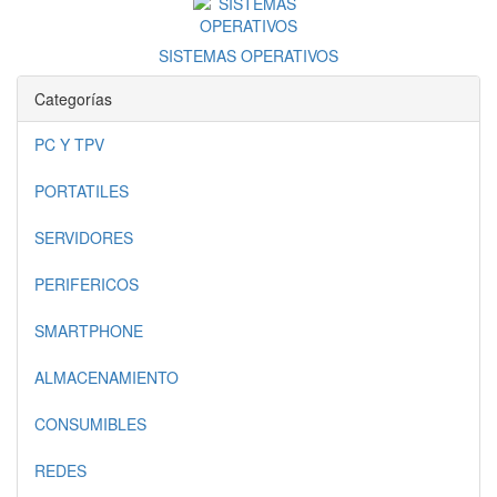
SISTEMAS OPERATIVOS
Categorías
PC Y TPV
PORTATILES
SERVIDORES
PERIFERICOS
SMARTPHONE
ALMACENAMIENTO
CONSUMIBLES
REDES