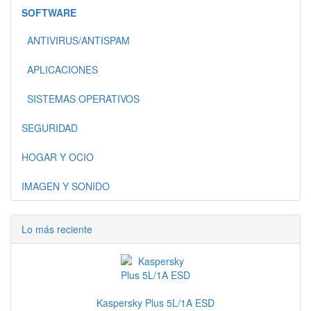
SOFTWARE
ANTIVIRUS/ANTISPAM
APLICACIONES
SISTEMAS OPERATIVOS
SEGURIDAD
HOGAR Y OCIO
IMAGEN Y SONIDO
Lo más reciente
Kaspersky Plus 5L/1A ESD