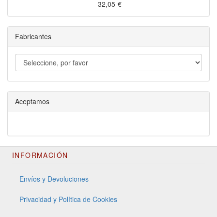
32,05
€
Fabricantes
Aceptamos
INFORMACIÓN
Envíos y Devoluciones
Privacidad y Política de Cookies