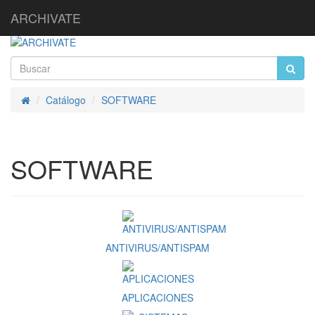
ARCHIVATE
Catálogo
SOFTWARE
Inicio
SOFTWARE
ANTIVIRUS/ANTISPAM
APLICACIONES