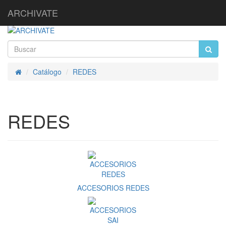
ARCHIVATE
Catálogo
REDES
Inicio
REDES
ACCESORIOS REDES