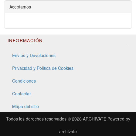
Aceptamos
INFORMACIÓN
Envíos y Devoluciones
Privacidad y Política de Cookies
Condiciones
Contactar
Mapa del sitio
Todos los derechos reservados © 2026
ARCHIVATE
Powered by
archivate