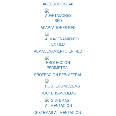
ACCESORIOS SAI
ADAPTADORES RED
ALMACENAMIENTO EN RED
PROTECCION PERIMETRAL
ROUTERS/MODEMS
SISTEMAS ALIMENTACION