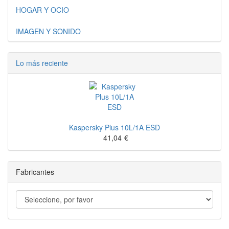
HOGAR Y OCIO
IMAGEN Y SONIDO
Lo más reciente
Kaspersky Plus 10L/1A ESD
41,04
€
Fabricantes