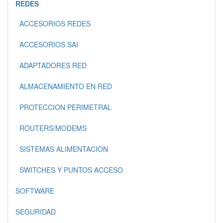
REDES
ACCESORIOS REDES
ACCESORIOS SAI
ADAPTADORES RED
ALMACENAMIENTO EN RED
PROTECCION PERIMETRAL
ROUTERS/MODEMS
SISTEMAS ALIMENTACION
SWITCHES Y PUNTOS ACCESO
SOFTWARE
SEGURIDAD