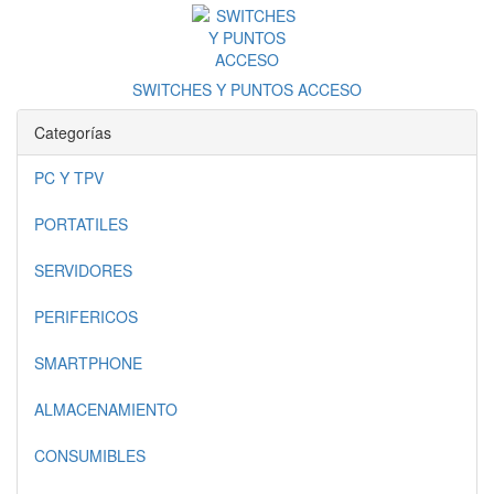
SWITCHES Y PUNTOS ACCESO
Categorías
PC Y TPV
PORTATILES
SERVIDORES
PERIFERICOS
SMARTPHONE
ALMACENAMIENTO
CONSUMIBLES