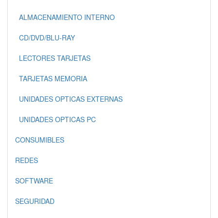
ALMACENAMIENTO INTERNO
CD/DVD/BLU-RAY
LECTORES TARJETAS
TARJETAS MEMORIA
UNIDADES OPTICAS EXTERNAS
UNIDADES OPTICAS PC
CONSUMIBLES
REDES
SOFTWARE
SEGURIDAD