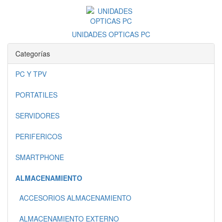
UNIDADES OPTICAS PC
Categorías
PC Y TPV
PORTATILES
SERVIDORES
PERIFERICOS
SMARTPHONE
ALMACENAMIENTO
ACCESORIOS ALMACENAMIENTO
ALMACENAMIENTO EXTERNO