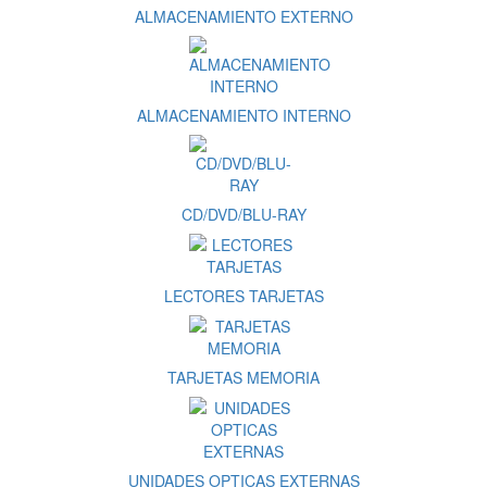
ALMACENAMIENTO EXTERNO
ALMACENAMIENTO INTERNO
CD/DVD/BLU-RAY
LECTORES TARJETAS
TARJETAS MEMORIA
UNIDADES OPTICAS EXTERNAS