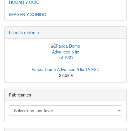
HOGAR Y OCIO
IMAGEN Y SONIDO
Lo más reciente
Panda Dome Advanced 5 lic 1A ESD
27,59
€
Fabricantes