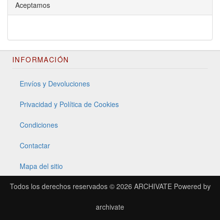
Aceptamos
INFORMACIÓN
Envíos y Devoluciones
Privacidad y Política de Cookies
Condiciones
Contactar
Mapa del sitio
Todos los derechos reservados © 2026
ARCHIVATE
Powered by
archivate