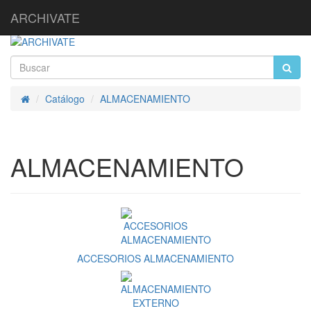
ARCHIVATE
Catálogo
ALMACENAMIENTO
Inicio
ALMACENAMIENTO
ACCESORIOS ALMACENAMIENTO