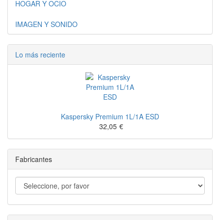
HOGAR Y OCIO
IMAGEN Y SONIDO
Lo más reciente
Kaspersky Premium 1L/1A ESD
32,05
€
Fabricantes