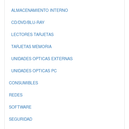
ALMACENAMIENTO INTERNO
CD/DVD/BLU-RAY
LECTORES TARJETAS
TARJETAS MEMORIA
UNIDADES OPTICAS EXTERNAS
UNIDADES OPTICAS PC
CONSUMIBLES
REDES
SOFTWARE
SEGURIDAD