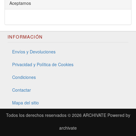
Aceptamos
INFORMACIÓN
Envíos y Devoluciones
Privacidad y Política de Cookies
Condiciones
Contactar
Mapa del sitio
Todos los derechos reservados © 2026
ARCHIVATE
Powered by
archivate