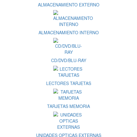
ALMACENAMIENTO EXTERNO
ALMACENAMIENTO INTERNO
CD/DVD/BLU-RAY
LECTORES TARJETAS
TARJETAS MEMORIA
UNIDADES OPTICAS EXTERNAS