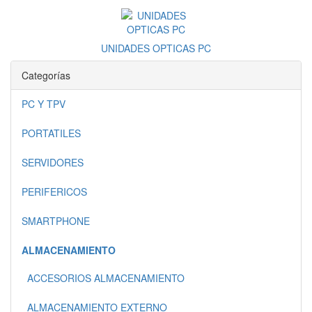
UNIDADES OPTICAS PC
Categorías
PC Y TPV
PORTATILES
SERVIDORES
PERIFERICOS
SMARTPHONE
ALMACENAMIENTO
ACCESORIOS ALMACENAMIENTO
ALMACENAMIENTO EXTERNO