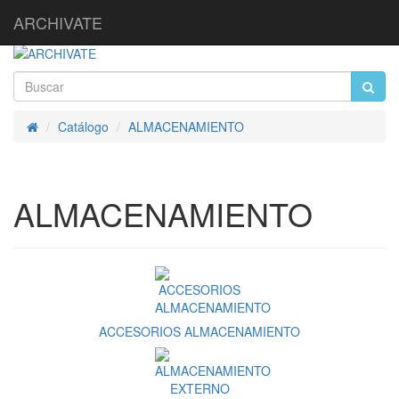
ARCHIVATE
Catálogo
ALMACENAMIENTO
Inicio
ALMACENAMIENTO
ACCESORIOS ALMACENAMIENTO