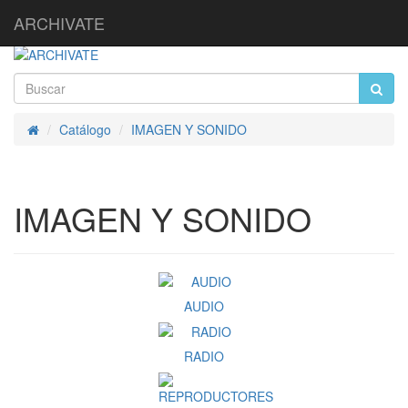
ARCHIVATE
Catálogo
IMAGEN Y SONIDO
Inicio
IMAGEN Y SONIDO
AUDIO
RADIO