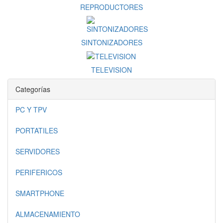
REPRODUCTORES
SINTONIZADORES
TELEVISION
Categorías
PC Y TPV
PORTATILES
SERVIDORES
PERIFERICOS
SMARTPHONE
ALMACENAMIENTO