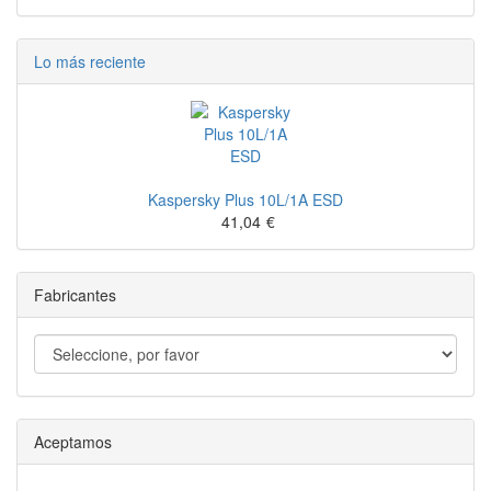
Lo más reciente
Kaspersky Plus 10L/1A ESD
41,04
€
Fabricantes
Aceptamos