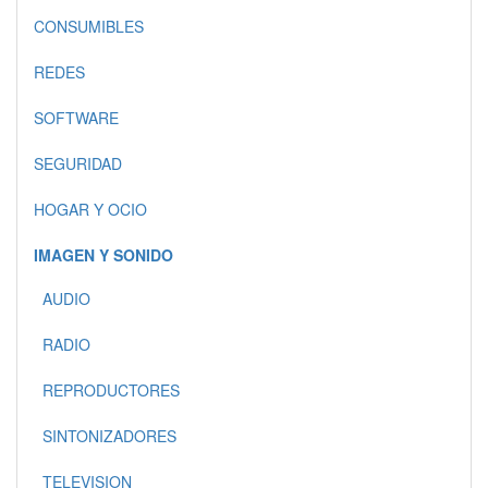
CONSUMIBLES
REDES
SOFTWARE
SEGURIDAD
HOGAR Y OCIO
IMAGEN Y SONIDO
AUDIO
RADIO
REPRODUCTORES
SINTONIZADORES
TELEVISION