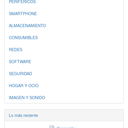
PERIFERICOS
SMARTPHONE
ALMACENAMIENTO
CONSUMIBLES
REDES
SOFTWARE
SEGURIDAD
HOGAR Y OCIO
IMAGEN Y SONIDO
Lo más reciente