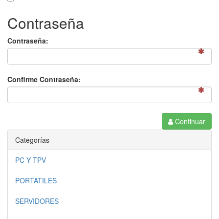
Contraseña
Contraseña:
Confirme Contraseña:
Continuar
Categorías
PC Y TPV
PORTATILES
SERVIDORES