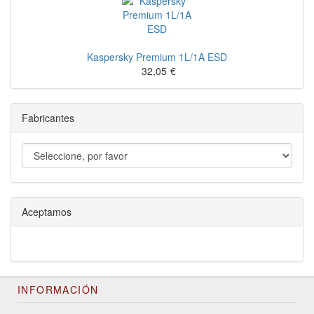
Kaspersky Premium 1L/1A ESD
32,05
€
Fabricantes
Aceptamos
INFORMACIÓN