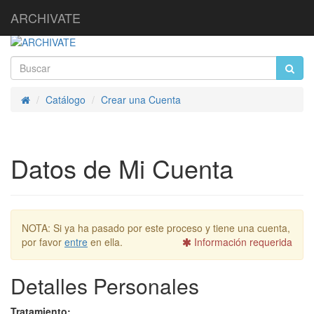
ARCHIVATE
Catálogo
Crear una Cuenta
Inicio
Datos de Mi Cuenta
NOTA:
Si ya ha pasado por este proceso y tiene una cuenta,
por favor
entre
en ella.
Información requerida
Detalles Personales
Tratamiento: