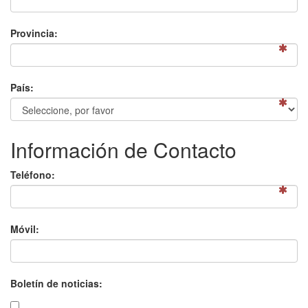
Provincia:
País:
Información de Contacto
Teléfono:
Móvil:
Boletín de noticias: