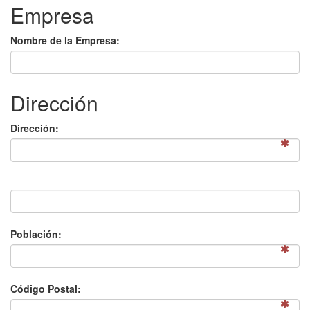
Empresa
Nombre de la Empresa:
Dirección
Dirección:
Población:
Código Postal: