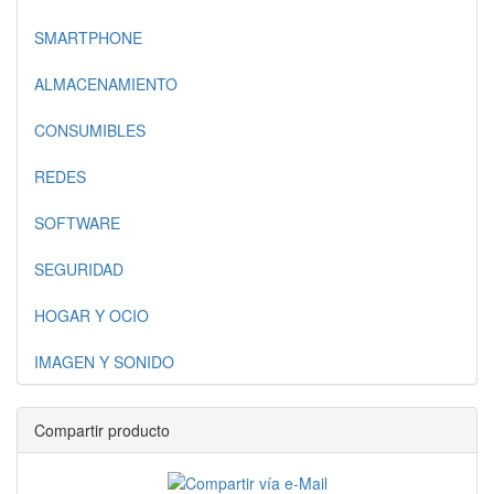
SMARTPHONE
ALMACENAMIENTO
CONSUMIBLES
REDES
SOFTWARE
SEGURIDAD
HOGAR Y OCIO
IMAGEN Y SONIDO
Compartir producto