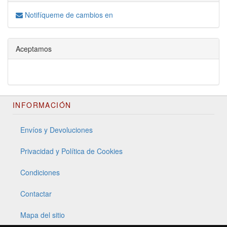
Notifíqueme de cambios en
Aceptamos
INFORMACIÓN
Envíos y Devoluciones
Privacidad y Política de Cookies
Condiciones
Contactar
Mapa del sitio