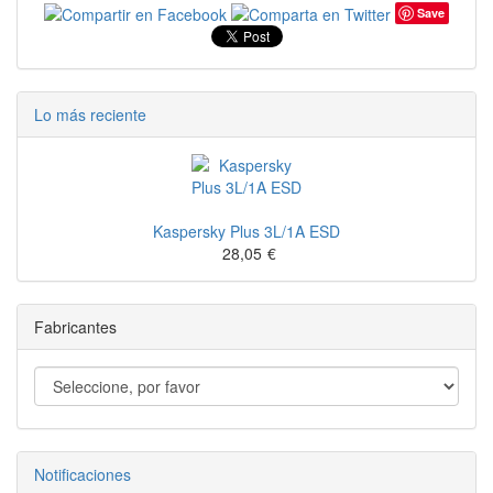
Save
Lo más reciente
Kaspersky Plus 3L/1A ESD
28,05
€
Fabricantes
Notificaciones