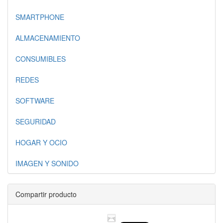
SMARTPHONE
ALMACENAMIENTO
CONSUMIBLES
REDES
SOFTWARE
SEGURIDAD
HOGAR Y OCIO
IMAGEN Y SONIDO
Compartir producto