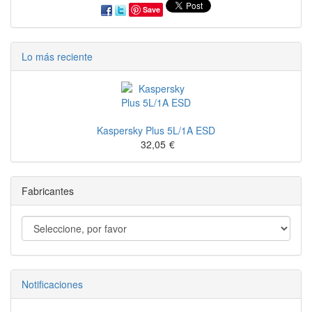
Save
Lo más reciente
Kaspersky Plus 5L/1A ESD
32,05
€
Fabricantes
Notificaciones