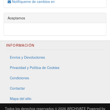
Notifíqueme de cambios en
Aceptamos
INFORMACIÓN
Envíos y Devoluciones
Privacidad y Política de Cookies
Condiciones
Contactar
Mapa del sitio
Todos los derechos reservados © 2026
ARCHIVATE
Powered by