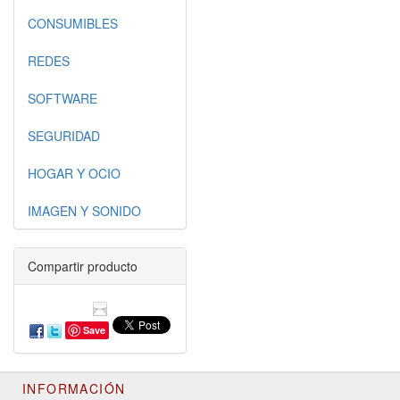
CONSUMIBLES
REDES
SOFTWARE
SEGURIDAD
HOGAR Y OCIO
IMAGEN Y SONIDO
Compartir producto
Save
INFORMACIÓN