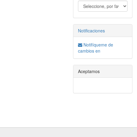
Notificaciones
Notifíqueme de
cambios en
Aceptamos