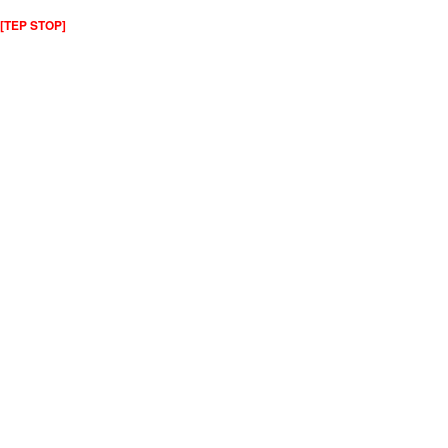
[TEP STOP]