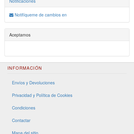
Notificaciones
Notifíqueme de cambios en
Aceptamos
INFORMACIÓN
Envíos y Devoluciones
Privacidad y Política de Cookies
Condiciones
Contactar
Mapa del sitio