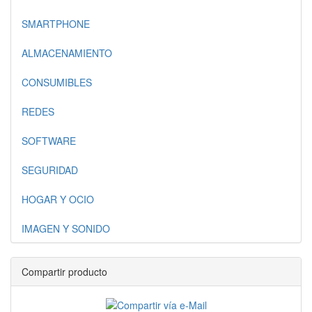
SMARTPHONE
ALMACENAMIENTO
CONSUMIBLES
REDES
SOFTWARE
SEGURIDAD
HOGAR Y OCIO
IMAGEN Y SONIDO
Compartir producto