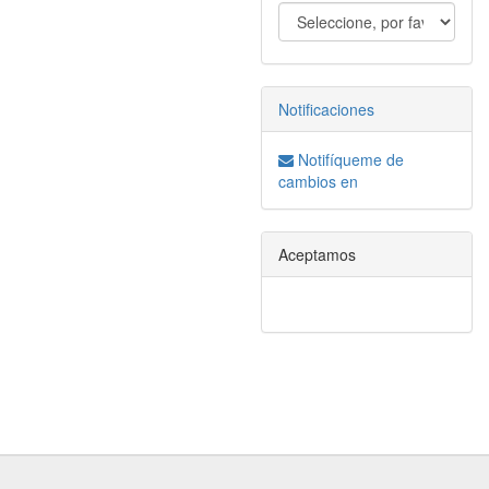
Notificaciones
Notifíqueme de
cambios en
Aceptamos