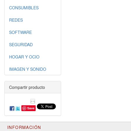
CONSUMIBLES
REDES
SOFTWARE
SEGURIDAD
HOGAR Y OCIO
IMAGEN Y SONIDO
Compartir producto
Save
INFORMACIÓN