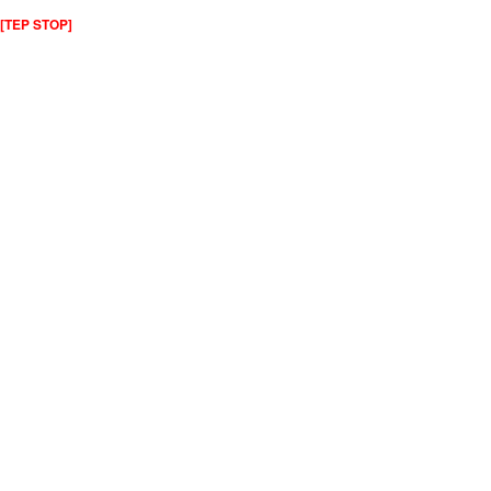
[TEP STOP]