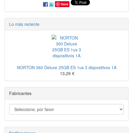
Save
Lo más reciente
NORTON 360 Deluxe 25GB ES 1us 3 dispositivos 1A
13,29
€
Fabricantes