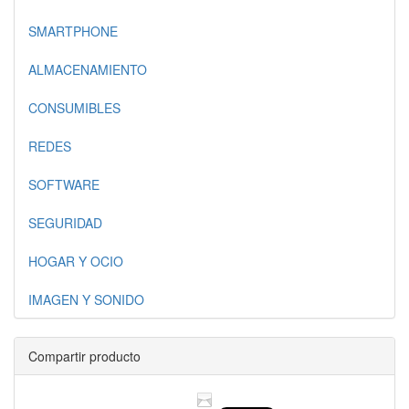
SMARTPHONE
ALMACENAMIENTO
CONSUMIBLES
REDES
SOFTWARE
SEGURIDAD
HOGAR Y OCIO
IMAGEN Y SONIDO
Compartir producto