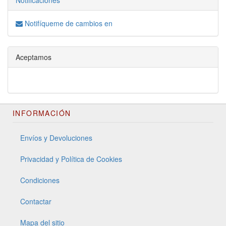
Notificaciones
Notifíqueme de cambios en
Aceptamos
INFORMACIÓN
Envíos y Devoluciones
Privacidad y Política de Cookies
Condiciones
Contactar
Mapa del sitio