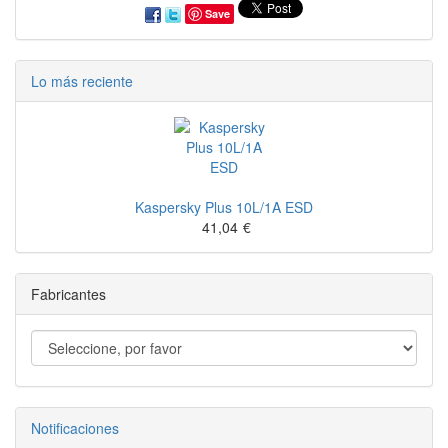
Save
Lo más reciente
Kaspersky Plus 10L/1A ESD
41,04
€
Fabricantes
Notificaciones