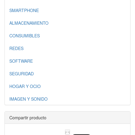
SMARTPHONE
ALMACENAMIENTO
CONSUMIBLES
REDES
SOFTWARE
SEGURIDAD
HOGAR Y OCIO
IMAGEN Y SONIDO
Compartir producto