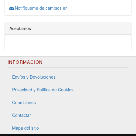
Notifíqueme de cambios en
Aceptamos
INFORMACIÓN
Envíos y Devoluciones
Privacidad y Política de Cookies
Condiciones
Contactar
Mapa del sitio