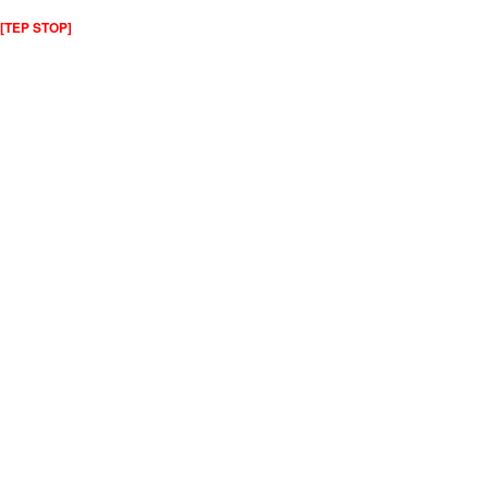
[TEP STOP]