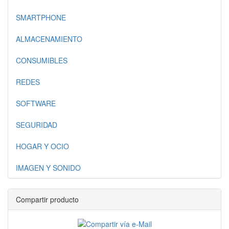
SMARTPHONE
ALMACENAMIENTO
CONSUMIBLES
REDES
SOFTWARE
SEGURIDAD
HOGAR Y OCIO
IMAGEN Y SONIDO
Compartir producto