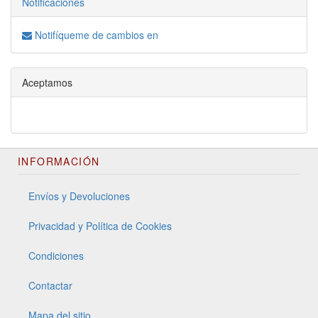
Notificaciones
Notifíqueme de cambios en
Aceptamos
INFORMACIÓN
Envíos y Devoluciones
Privacidad y Política de Cookies
Condiciones
Contactar
Mapa del sitio