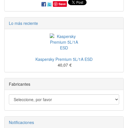
Save
Lo más reciente
Kaspersky Premium 5L/1A ESD
40,07
€
Fabricantes
Notificaciones