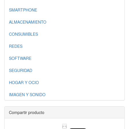
SMARTPHONE
ALMACENAMIENTO
CONSUMIBLES
REDES
SOFTWARE
SEGURIDAD
HOGAR Y OCIO
IMAGEN Y SONIDO
Compartir producto