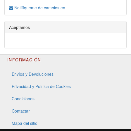
Notifíqueme de cambios en
Aceptamos
INFORMACIÓN
Envíos y Devoluciones
Privacidad y Política de Cookies
Condiciones
Contactar
Mapa del sitio