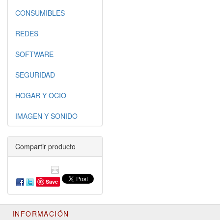
CONSUMIBLES
REDES
SOFTWARE
SEGURIDAD
HOGAR Y OCIO
IMAGEN Y SONIDO
Compartir producto
Save
INFORMACIÓN