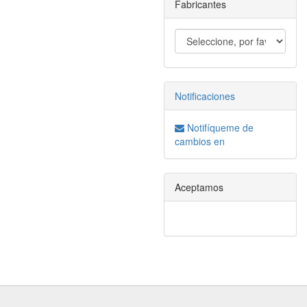
Fabricantes
Notificaciones
Notifíqueme de
cambios en
Aceptamos