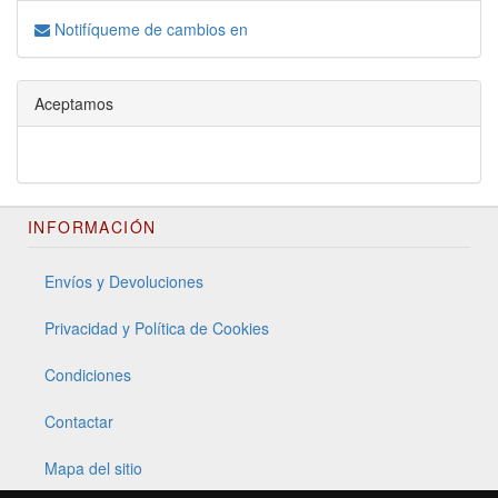
Notifíqueme de cambios en
Aceptamos
INFORMACIÓN
Envíos y Devoluciones
Privacidad y Política de Cookies
Condiciones
Contactar
Mapa del sitio