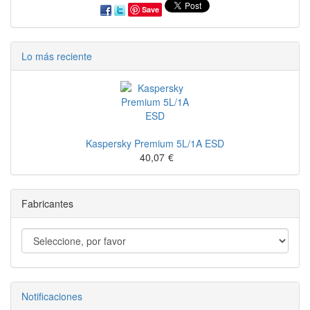
Save
Lo más reciente
Kaspersky Premium 5L/1A ESD
40,07
€
Fabricantes
Notificaciones