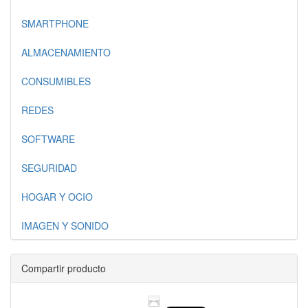
SMARTPHONE
ALMACENAMIENTO
CONSUMIBLES
REDES
SOFTWARE
SEGURIDAD
HOGAR Y OCIO
IMAGEN Y SONIDO
Compartir producto