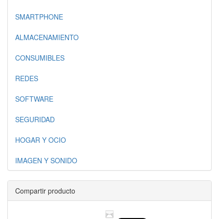
SMARTPHONE
ALMACENAMIENTO
CONSUMIBLES
REDES
SOFTWARE
SEGURIDAD
HOGAR Y OCIO
IMAGEN Y SONIDO
Compartir producto