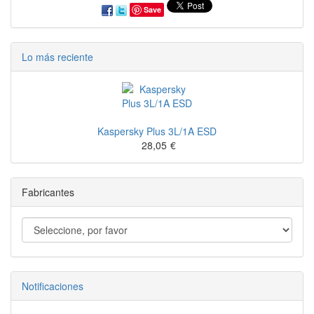
Save
Lo más reciente
Kaspersky Plus 3L/1A ESD
28,05
€
Fabricantes
Notificaciones