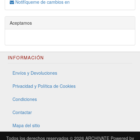
Notifíqueme de cambios en
Aceptamos
INFORMACIÓN
Envíos y Devoluciones
Privacidad y Política de Cookies
Condiciones
Contactar
Mapa del sitio
Todos los derechos reservados © 2026
ARCHIVATE
Powered by