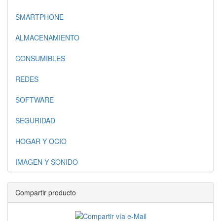
SMARTPHONE
ALMACENAMIENTO
CONSUMIBLES
REDES
SOFTWARE
SEGURIDAD
HOGAR Y OCIO
IMAGEN Y SONIDO
Compartir producto