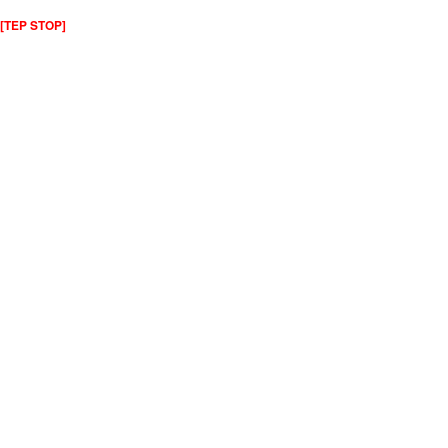
[TEP STOP]