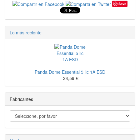
Save
Lo más reciente
Panda Dome Essential 5 lic 1A ESD
24,59
€
Fabricantes