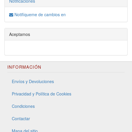
Notificaciones
Notifíqueme de cambios en
Aceptamos
INFORMACIÓN
Envíos y Devoluciones
Privacidad y Política de Cookies
Condiciones
Contactar
Mapa del sitio