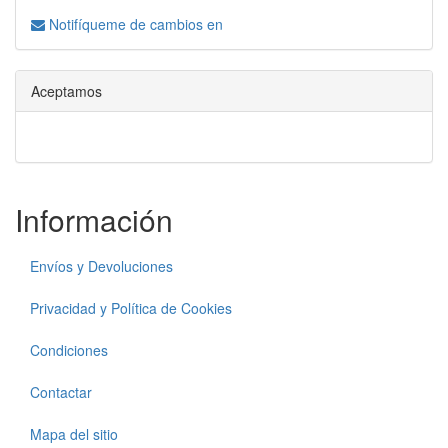
Notifíqueme de cambios en
Aceptamos
Información
Envíos y Devoluciones
Privacidad y Política de Cookies
Condiciones
Contactar
Mapa del sitio