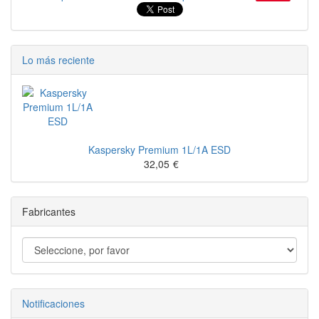
Lo más reciente
Kaspersky Premium 1L/1A ESD
32,05
€
Fabricantes
Notificaciones