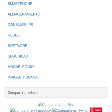
SMARTPHONE
ALMACENAMIENTO
CONSUMIBLES
REDES
SOFTWARE
SEGURIDAD
HOGAR Y OCIO
IMAGEN Y SONIDO
Compartir producto
Save