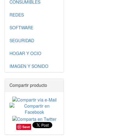
CONSUMIBLES
REDES
SOFTWARE
SEGURIDAD
HOGAR Y OCIO
IMAGEN Y SONIDO
Compartir producto
Save