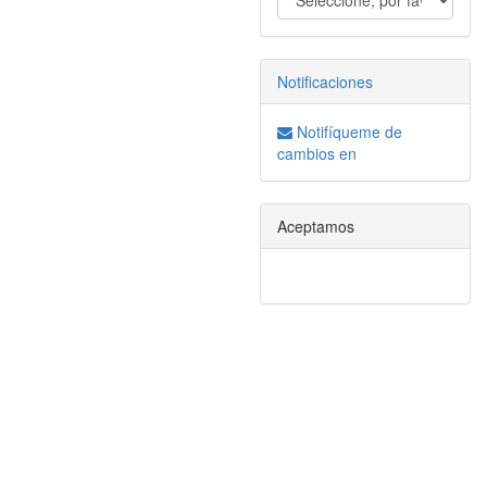
Notificaciones
Notifíqueme de
cambios en
Aceptamos