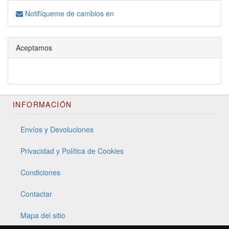
Notifíqueme de cambios en
Aceptamos
INFORMACIÓN
Envíos y Devoluciones
Privacidad y Política de Cookies
Condiciones
Contactar
Mapa del sitio