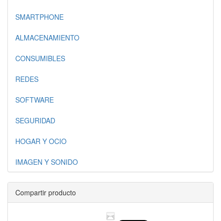
SMARTPHONE
ALMACENAMIENTO
CONSUMIBLES
REDES
SOFTWARE
SEGURIDAD
HOGAR Y OCIO
IMAGEN Y SONIDO
Compartir producto