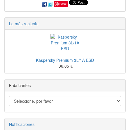
Save
Lo más reciente
Kaspersky Premium 3L/1A ESD
36,05
€
Fabricantes
Notificaciones