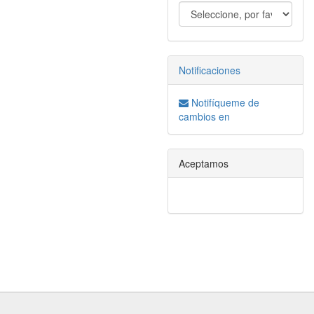
Notificaciones
Notifíqueme de
cambios en
Aceptamos