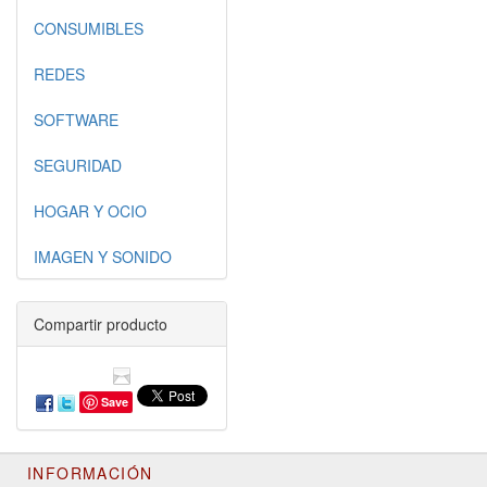
CONSUMIBLES
REDES
SOFTWARE
SEGURIDAD
HOGAR Y OCIO
IMAGEN Y SONIDO
Compartir producto
Save
INFORMACIÓN