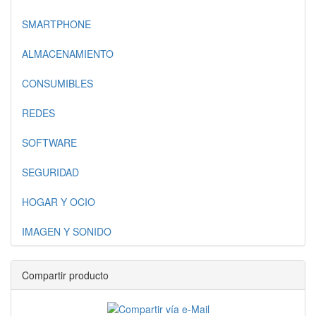
SMARTPHONE
ALMACENAMIENTO
CONSUMIBLES
REDES
SOFTWARE
SEGURIDAD
HOGAR Y OCIO
IMAGEN Y SONIDO
Compartir producto