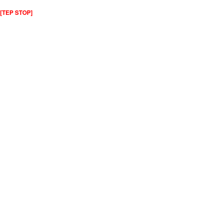
[TEP STOP]