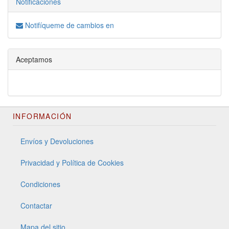
Notificaciones
Notifíqueme de cambios en
Aceptamos
INFORMACIÓN
Envíos y Devoluciones
Privacidad y Política de Cookies
Condiciones
Contactar
Mapa del sitio