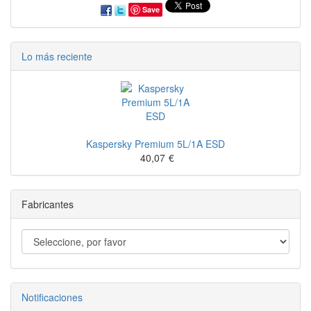
Save
Lo más reciente
Kaspersky Premium 5L/1A ESD
40,07
€
Fabricantes
Notificaciones