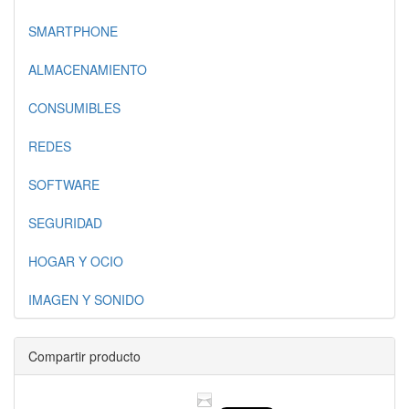
SMARTPHONE
ALMACENAMIENTO
CONSUMIBLES
REDES
SOFTWARE
SEGURIDAD
HOGAR Y OCIO
IMAGEN Y SONIDO
Compartir producto