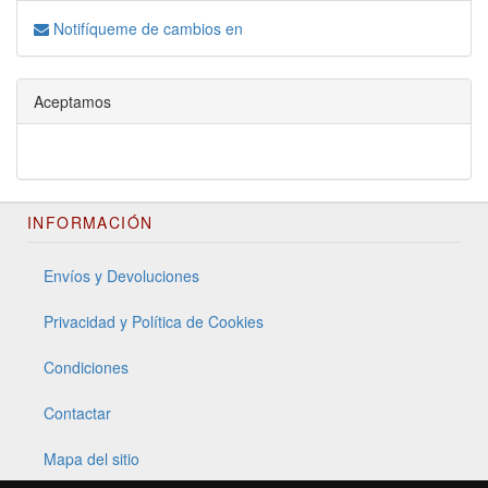
Notifíqueme de cambios en
Aceptamos
INFORMACIÓN
Envíos y Devoluciones
Privacidad y Política de Cookies
Condiciones
Contactar
Mapa del sitio