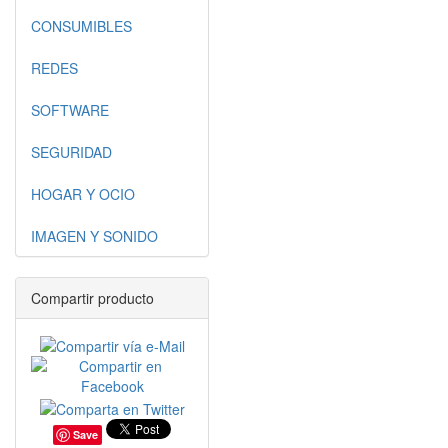
CONSUMIBLES
REDES
SOFTWARE
SEGURIDAD
HOGAR Y OCIO
IMAGEN Y SONIDO
Compartir producto
Save