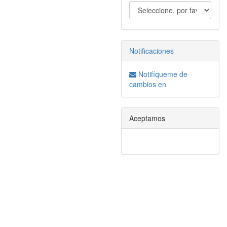
Notificaciones
Notifíqueme de
cambios en
Aceptamos