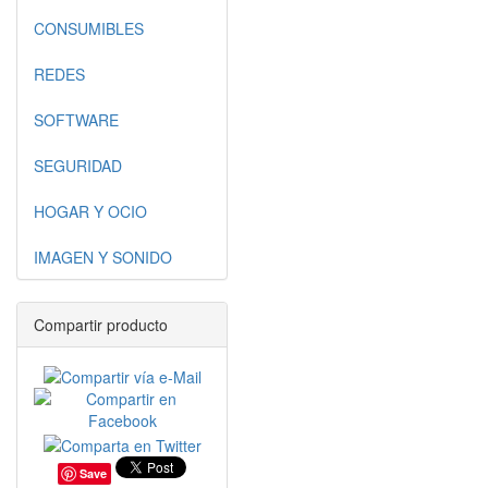
CONSUMIBLES
REDES
SOFTWARE
SEGURIDAD
HOGAR Y OCIO
IMAGEN Y SONIDO
Compartir producto
Save