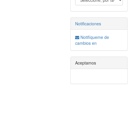
Notificaciones
Notifíqueme de
cambios en
Aceptamos