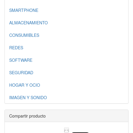
SMARTPHONE
ALMACENAMIENTO
CONSUMIBLES
REDES
SOFTWARE
SEGURIDAD
HOGAR Y OCIO
IMAGEN Y SONIDO
Compartir producto