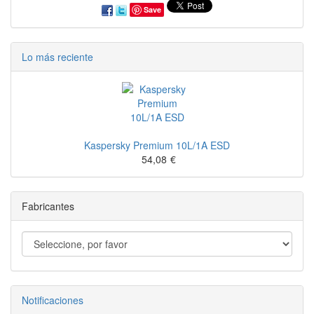
Save
Lo más reciente
Kaspersky Premium 10L/1A ESD
54,08
€
Fabricantes
Notificaciones