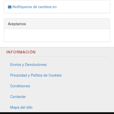
Notifíqueme de cambios en
Aceptamos
INFORMACIÓN
Envíos y Devoluciones
Privacidad y Política de Cookies
Condiciones
Contactar
Mapa del sitio