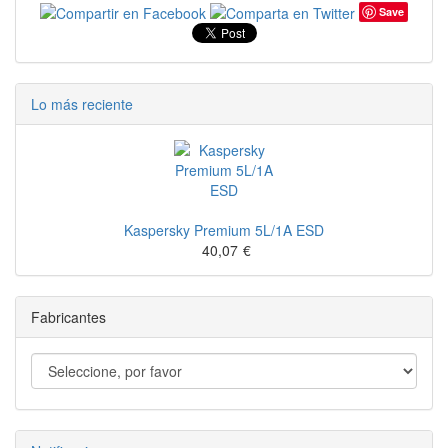
Save
Lo más reciente
Kaspersky Premium 5L/1A ESD
40,07
€
Fabricantes