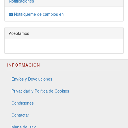
Notificaciones
Notifíqueme de cambios en
Aceptamos
INFORMACIÓN
Envíos y Devoluciones
Privacidad y Política de Cookies
Condiciones
Contactar
Mapa del sitio