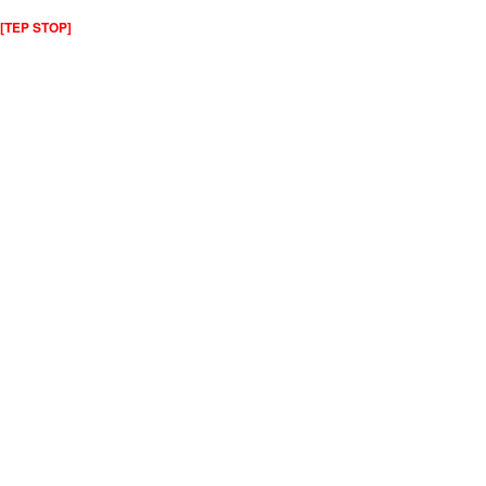
[TEP STOP]