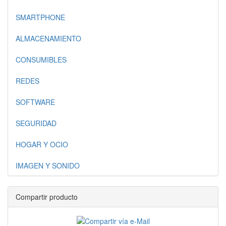
SMARTPHONE
ALMACENAMIENTO
CONSUMIBLES
REDES
SOFTWARE
SEGURIDAD
HOGAR Y OCIO
IMAGEN Y SONIDO
Compartir producto