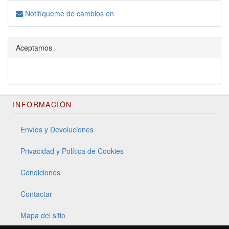
Notifíqueme de cambios en
Aceptamos
INFORMACIÓN
Envíos y Devoluciones
Privacidad y Política de Cookies
Condiciones
Contactar
Mapa del sitio