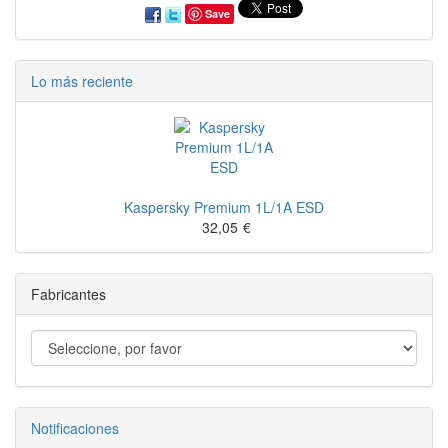
Save
Lo más reciente
Kaspersky Premium 1L/1A ESD
32,05
€
Fabricantes
Notificaciones