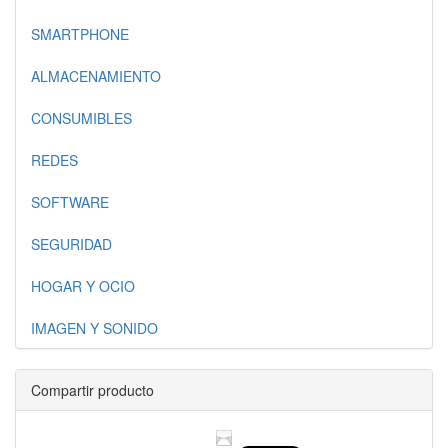
SMARTPHONE
ALMACENAMIENTO
CONSUMIBLES
REDES
SOFTWARE
SEGURIDAD
HOGAR Y OCIO
IMAGEN Y SONIDO
Compartir producto