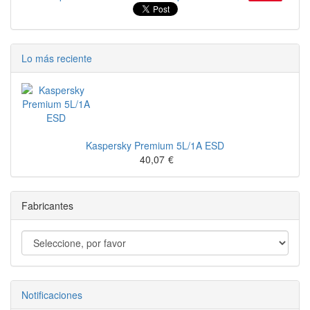
Lo más reciente
Kaspersky Premium 5L/1A ESD
40,07
€
Fabricantes
Notificaciones