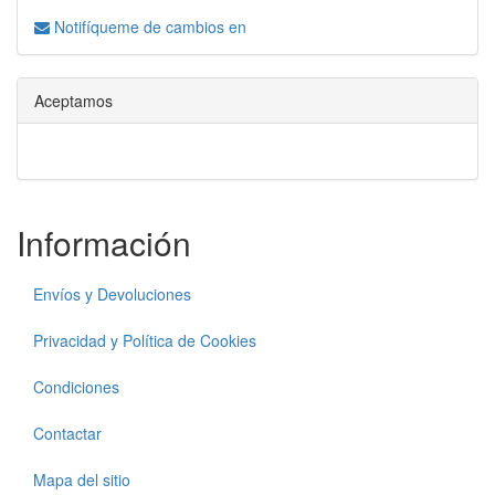
Notifíqueme de cambios en
Aceptamos
Información
Envíos y Devoluciones
Privacidad y Política de Cookies
Condiciones
Contactar
Mapa del sitio