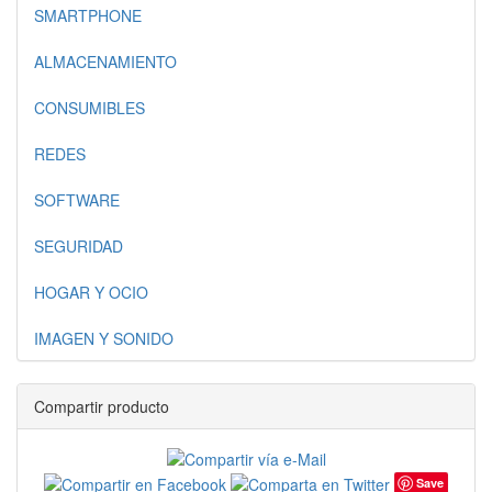
SMARTPHONE
ALMACENAMIENTO
CONSUMIBLES
REDES
SOFTWARE
SEGURIDAD
HOGAR Y OCIO
IMAGEN Y SONIDO
Compartir producto
Save