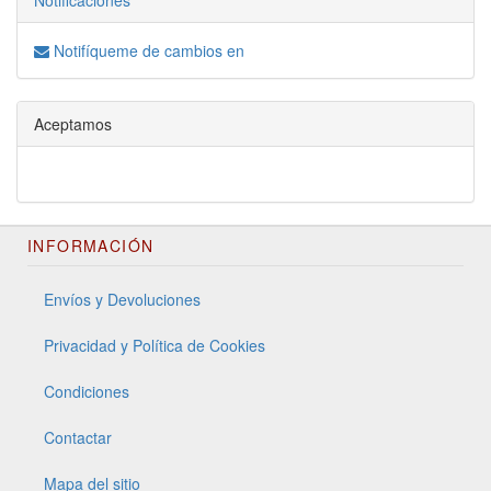
Notificaciones
Notifíqueme de cambios en
Aceptamos
INFORMACIÓN
Envíos y Devoluciones
Privacidad y Política de Cookies
Condiciones
Contactar
Mapa del sitio