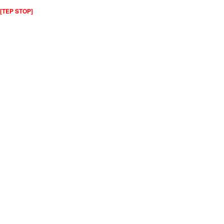
[TEP STOP]