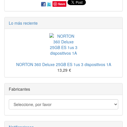
Save
Lo más reciente
NORTON 360 Deluxe 25GB ES 1us 3 dispositivos 1A
13,29
€
Fabricantes