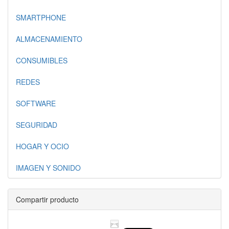
SMARTPHONE
ALMACENAMIENTO
CONSUMIBLES
REDES
SOFTWARE
SEGURIDAD
HOGAR Y OCIO
IMAGEN Y SONIDO
Compartir producto